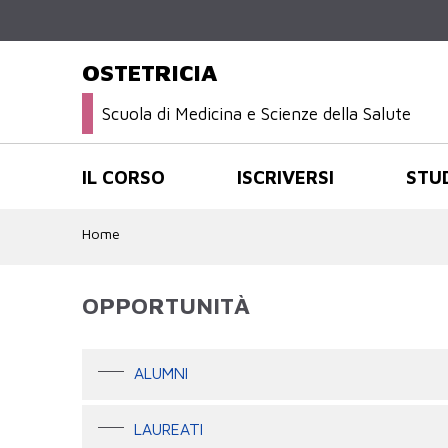
OSTETRICIA
Scuola di Medicina e Scienze della Salute
IL CORSO
ISCRIVERSI
STU
Home
OPPORTUNITÀ
ALUMNI
LAUREATI