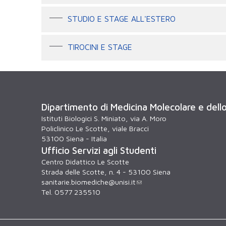
STUDIO E STAGE ALL'ESTERO
TIROCINI E STAGE
Dipartimento di Medicina Molecolare e dell
Istituti Biologici S. Miniato, via A. Moro
Policlinico Le Scotte, viale Bracci
53100 Siena - Italia
Ufficio Servizi agli Studenti
Centro Didattico Le Scotte
Strada delle Scotte, n. 4 - 53100 Siena
sanitarie.biomediche@unisi.it
Tel. 0577 235510