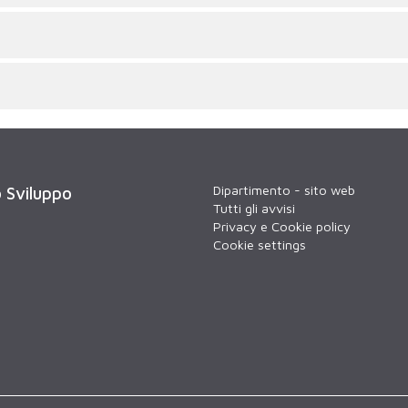
Dipartimento - sito web
o Sviluppo
Tutti gli avvisi
Privacy e Cookie policy
Cookie settings