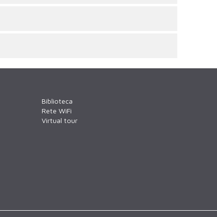
Biblioteca
Rete WiFi
Virtual tour