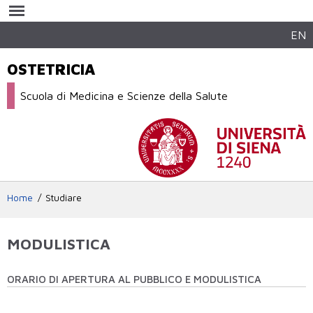
Salta al
contenuto
principale
EN
OSTETRICIA
Scuola di Medicina e Scienze della Salute
Home
Studiare
MODULISTICA
ORARIO DI APERTURA AL PUBBLICO E MODULISTICA