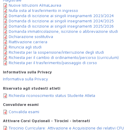
Magistrale
Nuove Istruzioni AlmaLaurea
Nulla osta al trasferimento in ingresso
Domanda di iscrizione ai singoli insegnamenti 2023/2024
Domanda di iscrizione ai singoli insegnamenti 2024/2025
Domanda di iscrizione ai singoli insegnamenti 2025/2026
Domanda immatricolazione, iscrizione o abbrevazione studi
Dichiarazione sostitutiva
Riattivazione carriera
Rinuncia agli studi
Richiesta per la sospensione/interruzione degli studi
Richiesta per il cambio di ordinamento/percorso (curriculum)
Richiesta per il trasferimento/passaggio di corso
Informativa sulla Privacy
Informativa sulla Privacy
Riservato agli studenti atleti
Richiesta riconoscimento status Studente Atleta
Convalidare esami
Convalida esami
Attivare Corsi Opzionali - Tirocini - Internati
Tirocinio Curriculare: Attivazione e Acquisizione dei relativi CFU