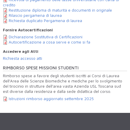
credito
Restituzione diploma di maturità e documenti in originale
Rilascio pergamena di laurea
Richiesta duplicato Pergamena di laurea
Fornire Autocertificazioni
Dichiarazione Sostitutiva di Certificazioni
Autocertificazione a cosa serve e come si fa
Accedere agli Atti
Richiesta accesso atti
RIMBORSO SPESE MISSIONI STUDENTI
Rimborso spese a favore degli studenti iscritti ai Corsi di Laurea
dell’Area delle Scienze Biomediche e mediche per lo svolgimento
del tirocinio in strutture dell’area vasta Azienda USL Toscana sud
est diverse dalla residenza e dalla sede didattica del corso.
Istruzioni rimborso aggiornato settembre 2025